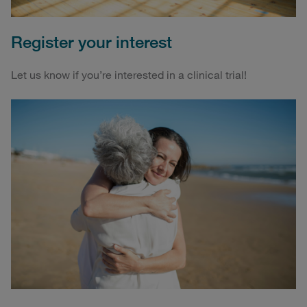
Register your interest
Let us know if you’re interested in a clinical trial!