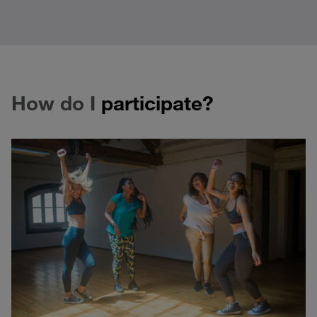
How do I
participate?