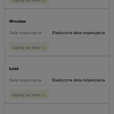
Wrocław
Elastyczna data rozpoczęcia
Zapisy już teraz
Łódź
Elastyczna data rozpoczęcia
Zapisy już teraz