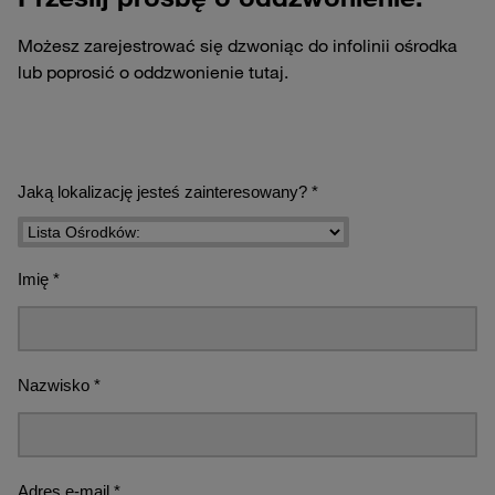
Możesz zarejestrować się dzwoniąc do infolinii ośrodka
lub poprosić o oddzwonienie tutaj.