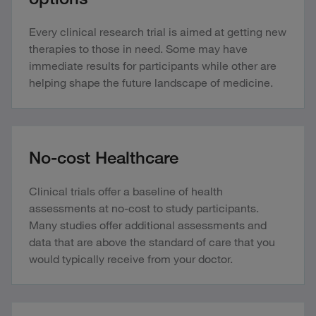
Every clinical research trial is aimed at getting new
therapies to those in need. Some may have
immediate results for participants while other are
helping shape the future landscape of medicine.
No-cost Healthcare
Clinical trials offer a baseline of health
assessments at no-cost to study participants.
Many studies offer additional assessments and
data that are above the standard of care that you
would typically receive from your doctor.