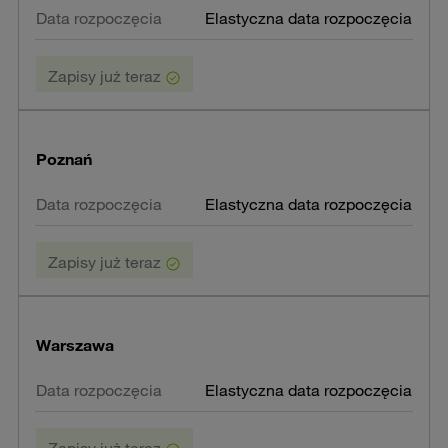
Elastyczna data rozpoczęcia
Zapisy już teraz
Poznań
Elastyczna data rozpoczęcia
Zapisy już teraz
Warszawa
Elastyczna data rozpoczęcia
Zapisy już teraz