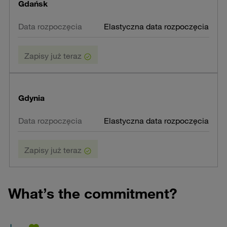
Gdańsk
Elastyczna data rozpoczęcia
Zapisy już teraz
Gdynia
Elastyczna data rozpoczęcia
Zapisy już teraz
What’s the commitment?