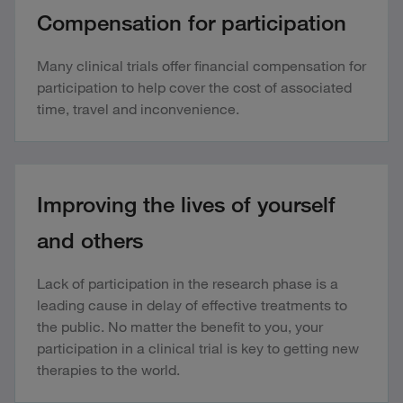
Compensation for participation
Many clinical trials offer financial compensation for
participation to help cover the cost of associated
time, travel and inconvenience.
Improving the lives of yourself
and others
Lack of participation in the research phase is a
leading cause in delay of effective treatments to
the public. No matter the benefit to you, your
participation in a clinical trial is key to getting new
therapies to the world.