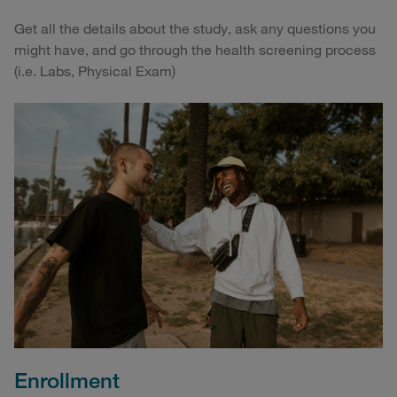
Get all the details about the study, ask any questions you
might have, and go through the health screening process
(i.e. Labs, Physical Exam)
Enrollment