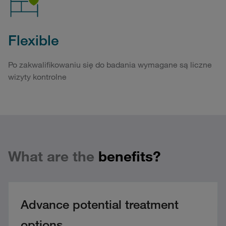
Flexible
Po zakwalifikowaniu się do badania wymagane są liczne
wizyty kontrolne
What are the
benefits?
Advance potential treatment
options