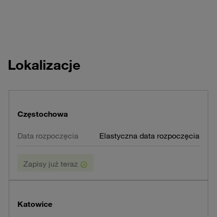
Lokalizacje
Częstochowa
Elastyczna data rozpoczęcia
Zapisy już teraz
Katowice