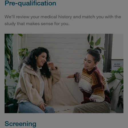
Pre-qualification
We’ll review your medical history and match you with the
study that makes sense for you.
Screening