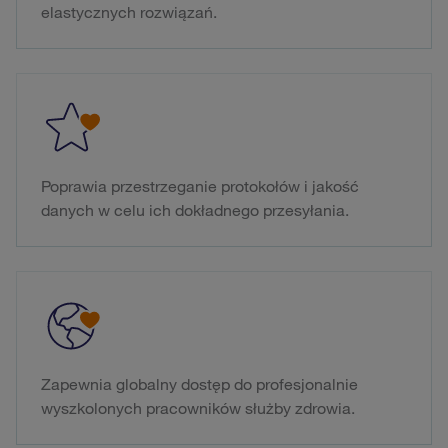
elastycznych rozwiązań.
Poprawia przestrzeganie protokołów i jakość
danych w celu ich dokładnego przesyłania.
Zapewnia globalny dostęp do profesjonalnie
wyszkolonych pracowników służby zdrowia.