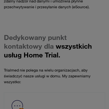
zdalny nadzór nad danymi i umożliwia płynne
przechwytywanie i przesyłanie danych (eSource).
Dedykowany punkt
kontaktowy dla
wszystkich
usług Home Trial.
Trialmed nie polega na wielu organizacjach, aby
świadczyć nasze usługi w domu. My zapewniamy
wszystko: