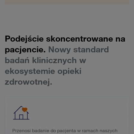
Podejście skoncentrowane na
pacjencie.
Nowy standard
badań klinicznych w
ekosystemie opieki
zdrowotnej.
Przenosi badanie do pacjenta w ramach naszych