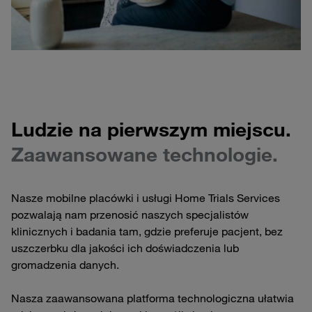
Ludzie na pierwszym miejscu.
Zaawansowane technologie.
Nasze mobilne placówki i usługi Home Trials Services
pozwalają nam przenosić naszych specjalistów
klinicznych i badania tam, gdzie preferuje pacjent, bez
uszczerbku dla jakości ich doświadczenia lub
gromadzenia danych.
Nasza zaawansowana platforma technologiczna ułatwia