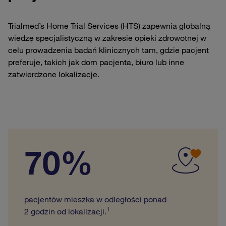
Trialmed’s Home Trial Services (HTS) zapewnia globalną
wiedzę specjalistyczną w zakresie opieki zdrowotnej w
celu prowadzenia badań klinicznych tam, gdzie pacjent
preferuje, takich jak dom pacjenta, biuro lub inne
zatwierdzone lokalizacje.
70%
pacjentów mieszka w odległości ponad
1
2 godzin od lokalizacji.