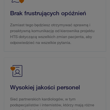
Brak frustrujących opóźnień
Zamiast tego będziesz otrzymywać sprawną i
proaktywną komunikację od kierownika projektu
HTS dotyczącą wszelkich zmian pacjenta, aby
odpowiedzieć na wszelkie pytania.
Wysokiej jakości personel
Sieć partnerskich kardiologów, w tym
podspecjalistów i internistów, którzy mają różne