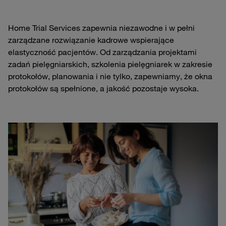
Home Trial Services zapewnia niezawodne i w pełni
zarządzane rozwiązanie kadrowe wspierające
elastyczność pacjentów. Od zarządzania projektami
zadań pielęgniarskich, szkolenia pielęgniarek w zakresie
protokołów, planowania i nie tylko, zapewniamy, że okna
protokołów są spełnione, a jakość pozostaje wysoka.