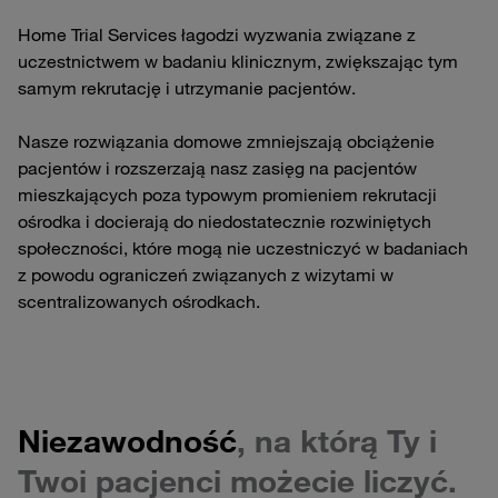
Home Trial Services łagodzi wyzwania związane z
uczestnictwem w badaniu klinicznym, zwiększając tym
samym rekrutację i utrzymanie pacjentów.
Nasze rozwiązania domowe zmniejszają obciążenie
pacjentów i rozszerzają nasz zasięg na pacjentów
mieszkających poza typowym promieniem rekrutacji
ośrodka i docierają do niedostatecznie rozwiniętych
społeczności, które mogą nie uczestniczyć w badaniach
z powodu ograniczeń związanych z wizytami w
scentralizowanych ośrodkach.
Niezawodność
, na którą Ty i
Twoi pacjenci możecie liczyć.