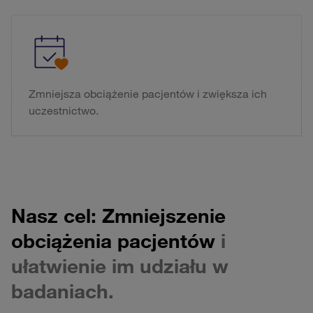
Zmniejsza obciążenie pacjentów i zwiększa ich
uczestnictwo.
Nasz cel: Zmniejszenie
obciążenia pacjentów
i
ułatwienie im udziału w
badaniach.