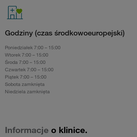
Godziny (czas środkowoeuropejski)
Poniedziałek 7:00 – 15:00
Wtorek 7:00 – 15:00
Środa 7:00 – 15:00
Czwartek 7:00 – 15:00
Piątek 7:00 – 15:00
Sobota zamknięta
Niedziela zamknięta
Informacje
o klinice.