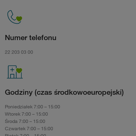
Numer telefonu
22 203 03 00
Godziny (czas środkowoeuropejski)
Poniedziałek 7:00 – 15:00
Wtorek 7:00 – 15:00
Środa 7:00 – 15:00
Czwartek 7:00 – 15:00
Piątek 7:00 – 15:00