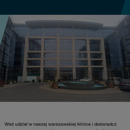
Weź udział w naszej warszawskiej klinice i doświadcz