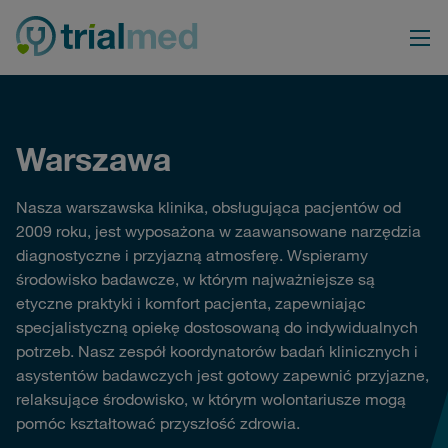
Przejdź
do
treści
Warszawa
Nasza warszawska klinika, obsługująca pacjentów od
2009 roku, jest wyposażona w zaawansowane narzędzia
diagnostyczne i przyjazną atmosferę. Wspieramy
środowisko badawcze, w którym najważniejsze są
etyczne praktyki i komfort pacjenta, zapewniając
specjalistyczną opiekę dostosowaną do indywidualnych
potrzeb. Nasz zespół koordynatorów badań klinicznych i
asystentów badawczych jest gotowy zapewnić przyjazne,
relaksujące środowisko, w którym wolontariusze mogą
pomóc kształtować przyszłość zdrowia.