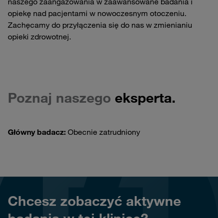
naszego zaangażowania w zaawansowane badania i
opiekę nad pacjentami w nowoczesnym otoczeniu.
Zachęcamy do przyłączenia się do nas w zmienianiu
opieki zdrowotnej.
Poznaj naszego
eksperta.
Główny badacz:
Obecnie zatrudniony
Chcesz zobaczyć aktywne