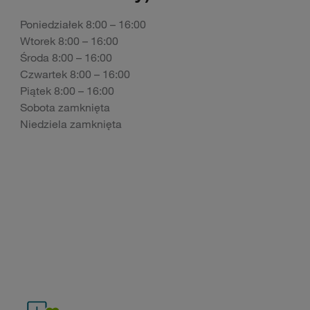
Poniedziałek 8:00 – 16:00
Wtorek 8:00 – 16:00
Środa 8:00 – 16:00
Czwartek 8:00 – 16:00
Piątek 8:00 – 16:00
Sobota zamknięta
Niedziela zamknięta