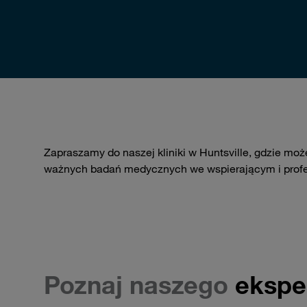
Zapraszamy do naszej kliniki w Huntsville, gdzie moż
ważnych badań medycznych we wspierającym i profe
Poznaj naszego
eksper