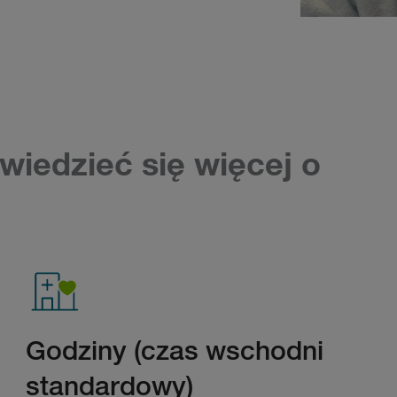
wiedzieć się więcej o
Godziny (czas wschodni
standardowy)