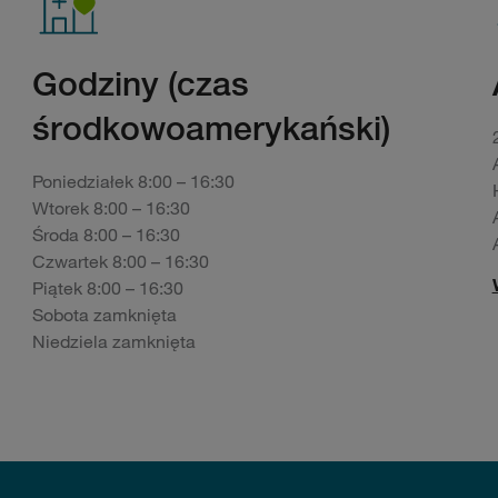
Godziny (czas
środkowoamerykański)
Poniedziałek 8:00 – 16:30
Wtorek 8:00 – 16:30
Środa 8:00 – 16:30
Czwartek 8:00 – 16:30
Piątek 8:00 – 16:30
Sobota zamknięta
Niedziela zamknięta