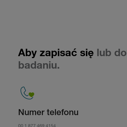
Aby zapisać się
lub do
badaniu.
Numer telefonu
00 1 877 469 4154