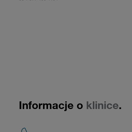
Informacje o
klinice
.