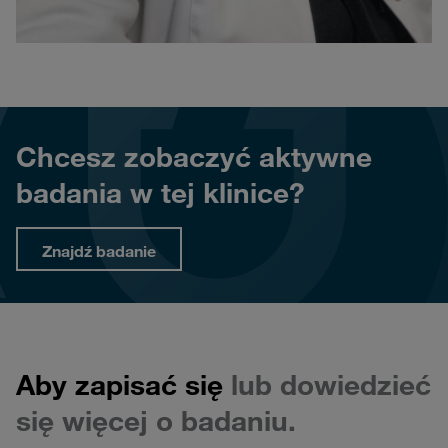
Chcesz zobaczyć aktywne
badania w tej klinice?
Znajdź badanie
Aby zapisać się
lub dowiedzieć
się więcej o badaniu.