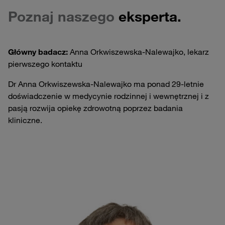
Poznaj naszego
eksperta.
Główny badacz:
Anna Orkwiszewska-Nalewajko, lekarz
pierwszego kontaktu
Dr Anna Orkwiszewska-Nalewajko ma ponad 29-letnie
doświadczenie w medycynie rodzinnej i wewnętrznej i z
pasją rozwija opiekę zdrowotną poprzez badania
kliniczne.