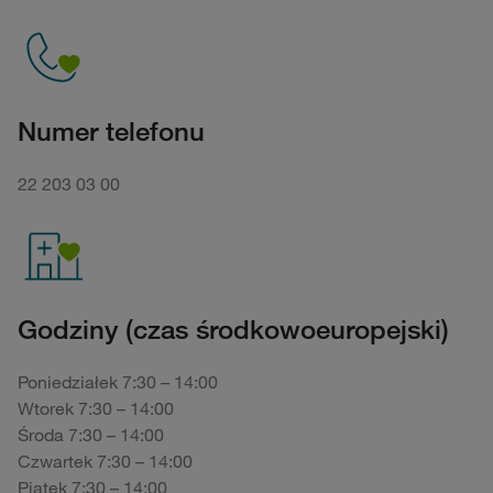
Numer telefonu
22 203 03 00
Godziny (czas środkowoeuropejski)
Poniedziałek 7:30 – 14:00
Wtorek 7:30 – 14:00
Środa 7:30 – 14:00
Czwartek 7:30 – 14:00
Piątek 7:30 – 14:00