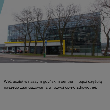
Weź udział w naszym gdyńskim centrum i bądź częścią
naszego zaangażowania w rozwój opieki zdrowotnej.