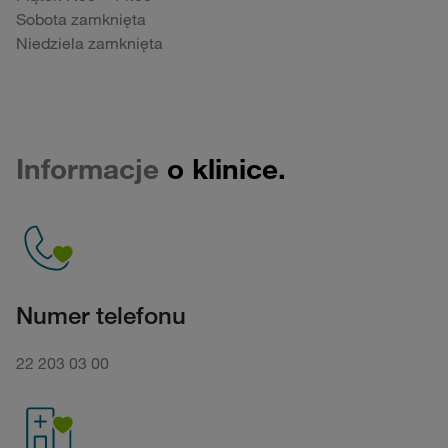
Sobota zamknięta
Niedziela zamknięta
Informacje
o klinice.
Numer telefonu
22 203 03 00