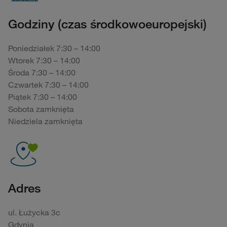
Godziny (czas środkowoeuropejski)
Poniedziałek 7:30 – 14:00
Wtorek 7:30 – 14:00
Środa 7:30 – 14:00
Czwartek 7:30 – 14:00
Piątek 7:30 – 14:00
Sobota zamknięta
Niedziela zamknięta
Adres
ul. Łużycka 3c
Gdynia